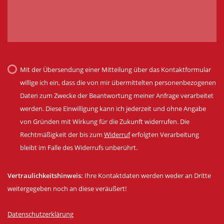
Mit der Übersendung einer Mitteilung über das Kontaktformular
willige ich ein, dass die von mir übermittelten personenbezogenen
Daten zum Zwecke der Beantwortung meiner Anfrage verarbeitet
werden. Diese Einwilligung kann ich jederzeit und ohne Angabe
von Gründen mit Wirkung für die Zukunft widerrufen. Die
Rechtmäßigkeit der bis zum
Widerruf
erfolgten Verarbeitung
bleibt im Falle des Widerrufs unberührt.
Vertraulichkeitshinweis:
Ihre Kontaktdaten werden weder an Dritte
weitergegeben noch an diese veräußert!
Datenschutzerklärung