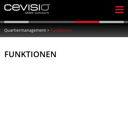
Quartiermanagement
>
Funktionen
FUNKTIONEN