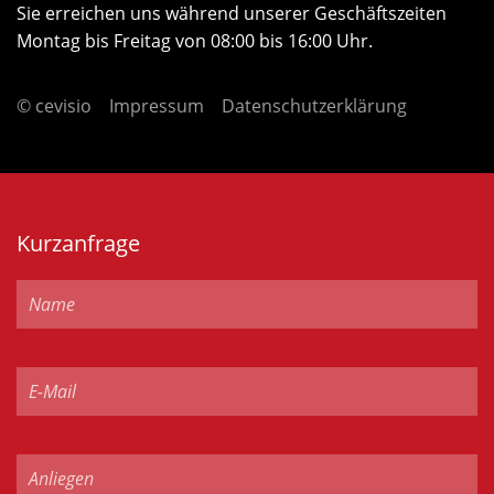
Sie erreichen uns während unserer Geschäftszeiten
Montag bis Freitag von 08:00 bis 16:00 Uhr.
© cevisio
Impressum
Datenschutzerklärung
Kurzanfrage